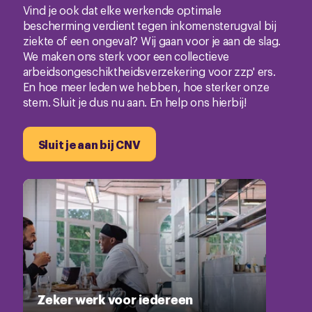
Vind je ook dat elke werkende optimale
bescherming verdient tegen inkomensterugval bij
ziekte of een ongeval? Wij gaan voor je aan de slag.
We maken ons sterk voor een collectieve
arbeidsongeschiktheidsverzekering voor zzp' ers.
En hoe meer leden we hebben, hoe sterker onze
stem. Sluit je dus nu aan. En help ons hierbij!
Sluit je aan bij CNV
Zeker werk voor iedereen