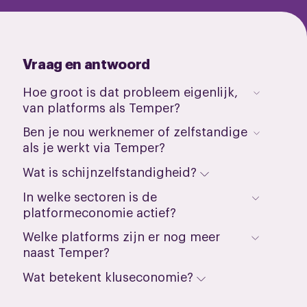
Vraag en antwoord
Hoe groot is dat probleem eigenlijk,
van platforms als Temper?
Ben je nou werknemer of zelfstandige
als je werkt via Temper?
Wat is schijnzelfstandigheid?
In welke sectoren is de
platformeconomie actief?
Welke platforms zijn er nog meer
naast Temper?
Wat betekent kluseconomie?