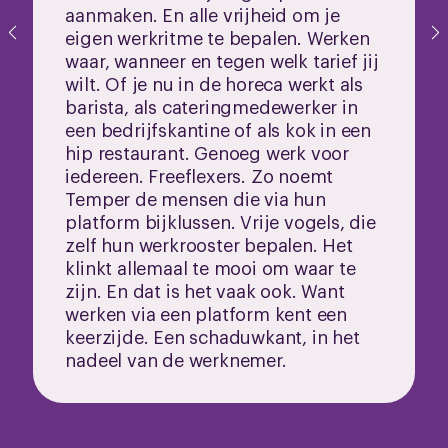
aanmaken. En alle vrijheid om je
eigen werkritme te bepalen. Werken
waar, wanneer en tegen welk tarief jij
wilt. Of je nu in de horeca werkt als
barista, als cateringmedewerker in
een bedrijfskantine of als kok in een
hip restaurant. Genoeg werk voor
iedereen. Freeflexers. Zo noemt
Temper de mensen die via hun
platform bijklussen. Vrije vogels, die
zelf hun werkrooster bepalen. Het
klinkt allemaal te mooi om waar te
zijn. En dat is het vaak ook. Want
werken via een platform kent een
keerzijde. Een schaduwkant, in het
nadeel van de werknemer.