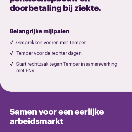
doorbetaling bij ziekte.
Belangrijke mijlpalen
Gesprekken voeren met Temper
Temper voor de rechter dagen
Start rechtzaak tegen Temper in samenwerking
met FNV
Samen voor een eerlijke
arbeidsmarkt