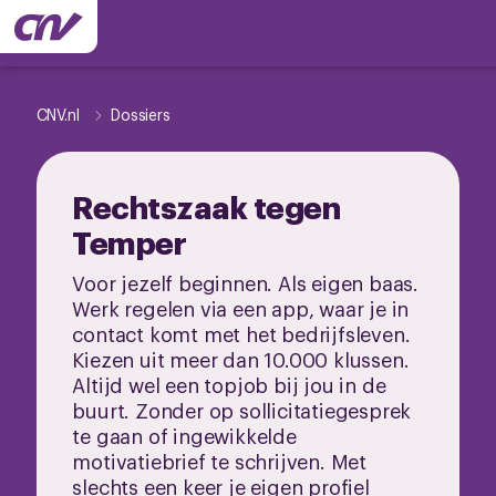
CNV.nl
Dossiers
Rechtszaak tegen
Temper
Voor jezelf beginnen. Als eigen baas.
Werk regelen via een app, waar je in
contact komt met het bedrijfsleven.
Kiezen uit meer dan 10.000 klussen.
Altijd wel een topjob bij jou in de
buurt. Zonder op sollicitatiegesprek
te gaan of ingewikkelde
motivatiebrief te schrijven. Met
slechts een keer je eigen profiel