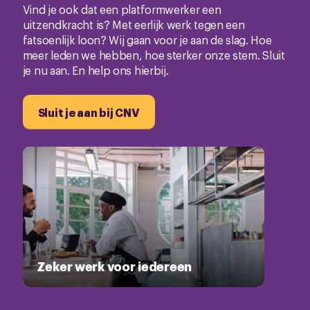
Vind je ook dat een platformwerker een
uitzendkracht is? Met eerlijk werk tegen een
fatsoenlijk loon? Wij gaan voor je aan de slag. Hoe
meer leden we hebben, hoe sterker onze stem. Sluit
je nu aan. En help ons hierbij.
Sluit je aan bij CNV
Zeker werk voor iedereen