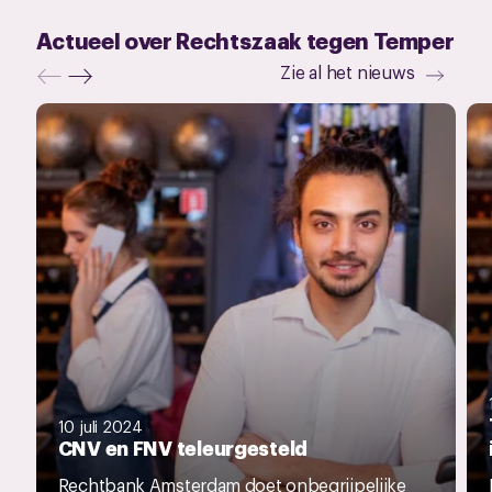
Actueel over Rechtszaak tegen Temper
Zie al het nieuws
10 juli 2024
CNV en FNV teleurgesteld
Rechtbank Amsterdam doet onbegrijpelijke