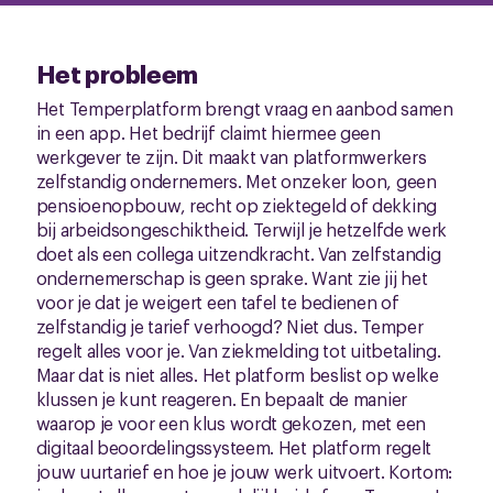
Het probleem
Het Temperplatform brengt vraag en aanbod samen
in een app. Het bedrijf claimt hiermee geen
werkgever te zijn. Dit maakt van platformwerkers
zelfstandig ondernemers. Met onzeker loon, geen
pensioenopbouw, recht op ziektegeld of dekking
bij arbeidsongeschiktheid. Terwijl je hetzelfde werk
doet als een collega uitzendkracht. Van zelfstandig
ondernemerschap is geen sprake. Want zie jij het
voor je dat je weigert een tafel te bedienen of
zelfstandig je tarief verhoogd? Niet dus. Temper
regelt alles voor je. Van ziekmelding tot uitbetaling.
Maar dat is niet alles. Het platform beslist op welke
klussen je kunt reageren. En bepaalt de manier
waarop je voor een klus wordt gekozen, met een
digitaal beoordelingssysteem. Het platform regelt
jouw uurtarief en hoe je jouw werk uitvoert. Kortom: