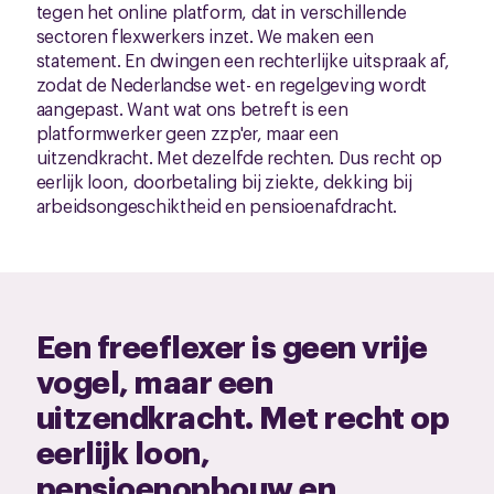
tegen het online platform, dat in verschillende
sectoren flexwerkers inzet. We maken een
statement. En dwingen een rechterlijke uitspraak af,
zodat de Nederlandse wet- en regelgeving wordt
aangepast. Want wat ons betreft is een
platformwerker geen zzp'er, maar een
uitzendkracht. Met dezelfde rechten. Dus recht op
eerlijk loon, doorbetaling bij ziekte, dekking bij
arbeidsongeschiktheid en pensioenafdracht.
Een freeflexer is geen vrije
vogel, maar een
uitzendkracht. Met recht op
eerlijk loon,
pensioenopbouw en