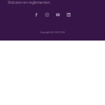
Statuten en reglementen
Copyright © 2025 CNV