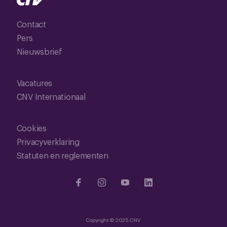
Contact
Pers
Nieuwsbrief
Vacatures
CNV Internationaal
Cookies
Privacyverklaring
Statuten en reglementen
Copyright © 2025 CNV