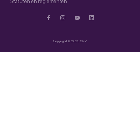
Statuten en reglementen
Copyright © 2025 CNV