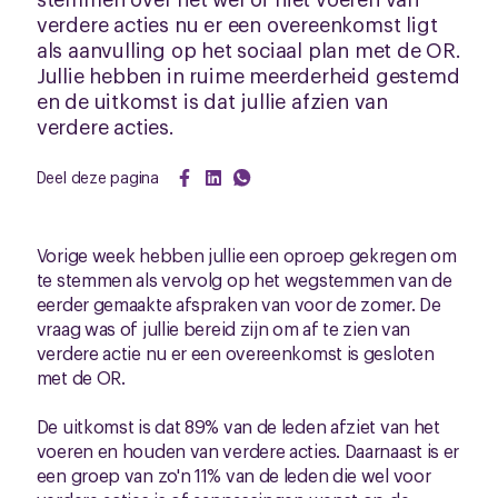
verdere acties nu er een overeenkomst ligt
als aanvulling op het sociaal plan met de OR.
Jullie hebben in ruime meerderheid gestemd
en de uitkomst is dat jullie afzien van
verdere acties.
Deel deze pagina
Vorige week hebben jullie een oproep gekregen om
te stemmen als vervolg op het wegstemmen van de
eerder gemaakte afspraken van voor de zomer. De
vraag was of jullie bereid zijn om af te zien van
verdere actie nu er een overeenkomst is gesloten
met de OR.
De uitkomst is dat 89% van de leden afziet van het
voeren en houden van verdere acties. Daarnaast is er
een groep van zo'n 11% van de leden die wel voor