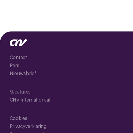
Contact
Pers
Nieuwsbrief
Vacatures
CNV Internationaal
Cookies
Privacyverklaring