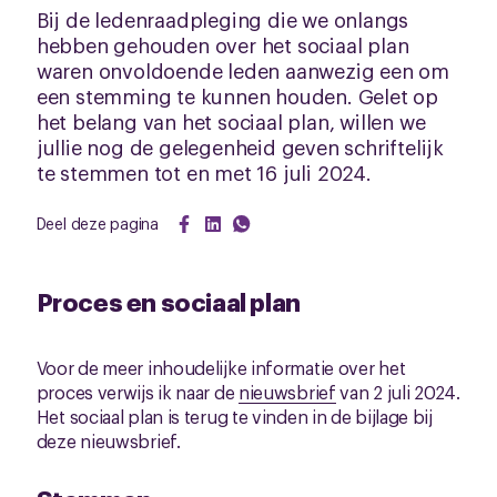
Bij de ledenraadpleging die we onlangs
hebben gehouden over het sociaal plan
waren onvoldoende leden aanwezig een om
een stemming te kunnen houden. Gelet op
het belang van het sociaal plan, willen we
jullie nog de gelegenheid geven schriftelijk
te stemmen tot en met 16 juli 2024.
Deel deze pagina
Proces en sociaal plan
Voor de meer inhoudelijke informatie over het
proces verwijs ik naar de
nieuwsbrief
van 2 juli 2024.
Het sociaal plan is terug te vinden in de bijlage bij
deze nieuwsbrief.