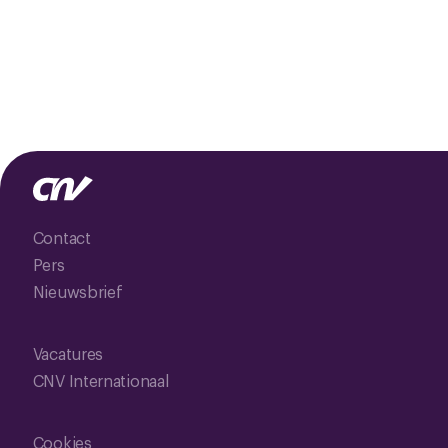
Contact
Pers
Nieuwsbrief
Vacatures
CNV Internationaal
Cookies