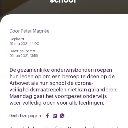
Door Peter Magnée
Geplaatst
29 mei 2021, 14:00
Laatst geüpdatet
03 juni 2021, 13:56
De gezamenlijke onderwijsbonden roepen
hun leden op om een beroep te doen op de
Arbowet als hun school de corona-
veiligheidsmaatregelen niet kan garanderen.
Maandag gaat het voortgezet onderwijs
weer volledig open voor alle leerlingen.
Deel deze pagina