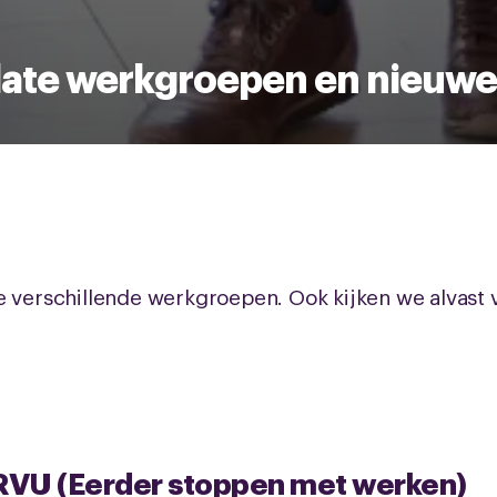
ate werkgroepen en nieuwe
e verschillende werkgroepen. Ook kijken we alvast v
VU (Eerder stoppen met werken)