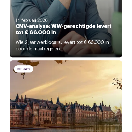
14 februari 2026
CNV-analyse: WW-gerechtigde levert
tot € 66.000 in
Wie 2 jaar werkloos is, levert tot € 66.000 in
door de maatregelen...
NIEUWS