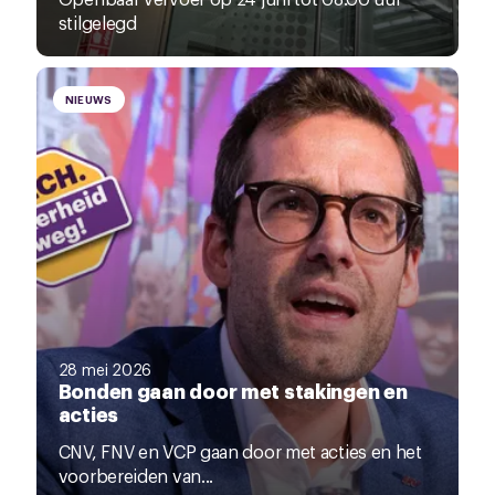
stilgelegd
NIEUWS
28 mei 2026
Bonden gaan door met stakingen en
acties
CNV, FNV en VCP gaan door met acties en het
voorbereiden van...