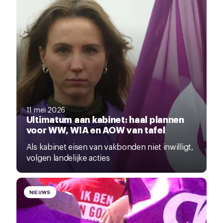
11 mei 2026
Ultimatum aan kabinet: haal plannen
voor WW, WIA en AOW van tafel
Als kabinet eisen van vakbonden niet inwilligt,
volgen landelijke acties
NIEUWS