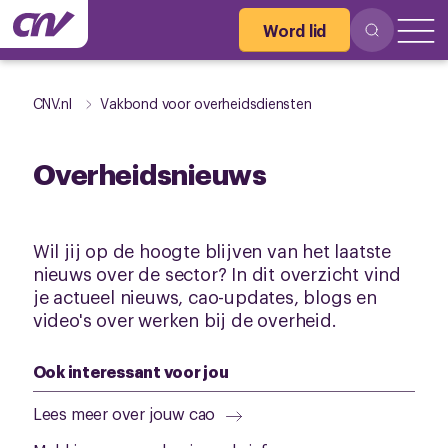
Word lid
CNV.nl
Vakbond voor overheidsdiensten
Overheidsnieuws
Wil jij op de hoogte blijven van het laatste
nieuws over de sector? In dit overzicht vind
je actueel nieuws, cao-updates, blogs en
video's over werken bij de overheid.
Ook interessant voor jou
Lees meer over jouw cao