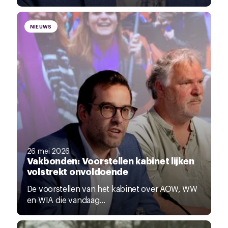
NIEUWS
26 mei 2026
Vakbonden: Voorstellen kabinet lijken
volstrekt onvoldoende
De voorstellen van het kabinet over AOW, WW
en WIA die vandaag...