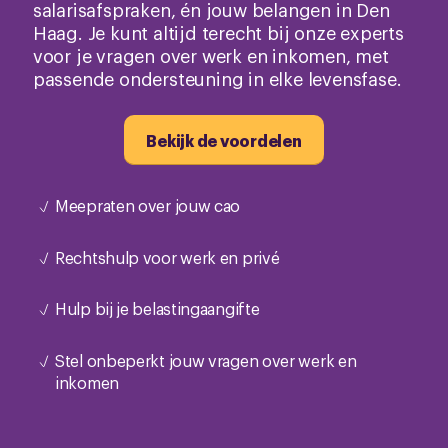
salarisafspraken, én jouw belangen in Den
Haag. Je kunt altijd terecht bij onze experts
voor je vragen over werk en inkomen, met
passende ondersteuning in elke levensfase.
Bekijk de voordelen
Meepraten over jouw cao
Rechtshulp voor werk en privé
Hulp bij je belastingaangifte
Stel onbeperkt jouw vragen over werk en
inkomen