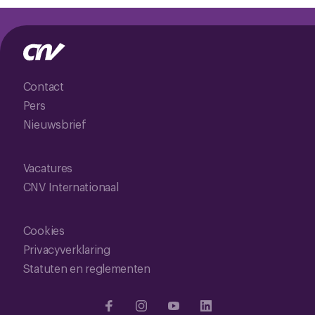
Contact
Pers
Nieuwsbrief
Vacatures
CNV Internationaal
Cookies
Privacyverklaring
Statuten en reglementen