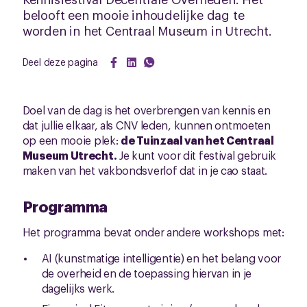
belooft een mooie inhoudelijke dag te
worden in het Centraal Museum in Utrecht.
Deel deze pagina
Doel van de dag is het overbrengen van kennis en
dat jullie elkaar, als CNV leden, kunnen ontmoeten
op een mooie plek:
de Tuinzaal van het Centraal
Museum Utrecht.
Je kunt voor dit festival gebruik
maken van het vakbondsverlof dat in je cao staat.
Programma
Het programma bevat onder andere workshops met:
AI (kunstmatige intelligentie) en het belang voor
de overheid en de toepassing hiervan in je
dagelijks werk.