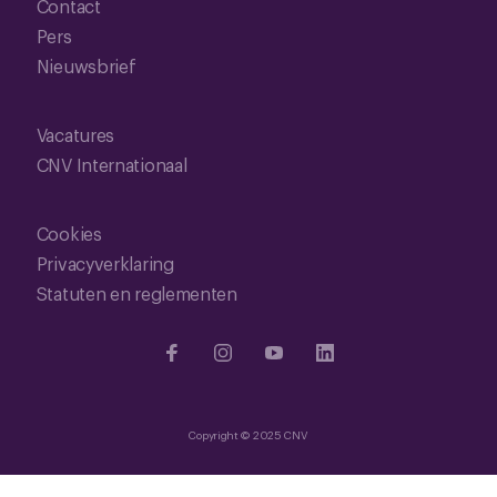
Contact
Pers
Nieuwsbrief
Vacatures
CNV Internationaal
Cookies
Privacyverklaring
Statuten en reglementen
Copyright © 2025 CNV