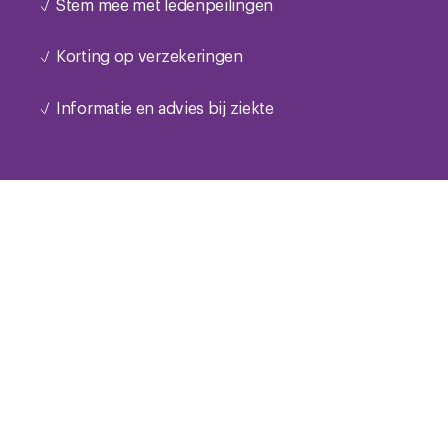
Stem mee met ledenpeilingen
Korting op verzekeringen
Informatie en advies bij ziekte