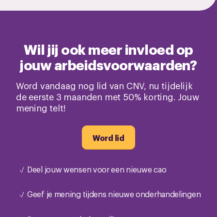
Wil jij ook meer invloed op
jouw arbeidsvoorwaarden?
Word vandaag nog lid van CNV, nu tijdelijk
de eerste 3 maanden met 50% korting. Jouw
mening telt!
Word lid
Deel jouw wensen voor een nieuwe cao
Geef je mening tijdens nieuwe onderhandelingen