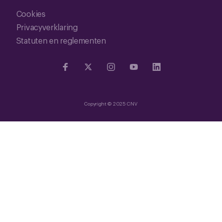
Cookies
Privacyverklaring
Statuten en reglementen
Copyright © 2025 CNV