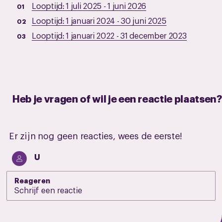
Looptijd:
1 juli 2025
-
1 juni 2026
Looptijd:
1 januari 2024
-
30 juni 2025
Looptijd:
1 januari 2022
-
31 december 2023
Heb je vragen of wil je een reactie plaatsen?
Er zijn nog geen reacties, wees de eerste!
U
Reageren