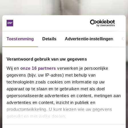
Toestemming
Details
Advertentie-instellingen
Ov
Verantwoord gebruik van uw gegevens
Wij en
onze 16 partners
verwerken je persoonlijke
gegevens (bijv. uw IP-adres) met behulp van
technologieën zoals cookies om informatie op uw
apparaat op te slaan en te gebruiken met als doel
gepersonaliseerde advertenties en content, metingen aan
advertenties en content, inzicht in publiek en
productontwikkeling. U kunt kiezen wie uw gegevens
gebruikt en met welke doelen.