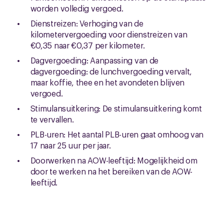
worden volledig vergoed.
Dienstreizen: Verhoging van de
kilometervergoeding voor dienstreizen van
€0,35 naar €0,37 per kilometer.
Dagvergoeding: Aanpassing van de
dagvergoeding: de lunchvergoeding vervalt,
maar koffie, thee en het avondeten blijven
vergoed.
Stimulansuitkering: De stimulansuitkering komt
te vervallen.
PLB-uren: Het aantal PLB-uren gaat omhoog van
17 naar 25 uur per jaar.
Doorwerken na AOW-leeftijd: Mogelijkheid om
door te werken na het bereiken van de AOW-
leeftijd.
Bekijk de nieuwe cao Reclassering