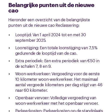
Belangrijke punten uit de nieuwe
cao
Hieronder een overzicht van de belangrijkste
punten uit de nieuwe cao Reclassering:
Looptijd: Van 1 april 2024 tot en met 30
september 2025.
Loonstijging: Een totale loonstijging van 7,5%
gedurende de looptijd van de cao.
Extra periodiek: Een extra periodiek van €50 in
de schalen 7, 8 en 9.
Woon-werkverkeer: Vergoeding voor de eerste
10 kilometer woon-werkverkeer. Het maximaal
aantal vergoede kilometers per dag stijgt van 46
naar 60 kilometer.
Openbaar vervoer: Volledige vergoeding van
woon-werkverkeer met het openbaar vervoer.
Parkeerkosten: Parkeerkosten op de standplaats