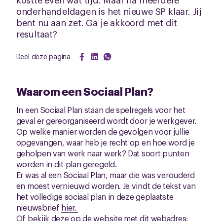
onderhandeldagen is het nieuwe SP klaar. Jij
bent nu aan zet. Ga je akkoord met dit
resultaat?
Deel deze pagina
Waarom een Sociaal Plan?
In een Sociaal Plan staan de spelregels voor het
geval er gereorganiseerd wordt door je werkgever.
Op welke manier worden de gevolgen voor jullie
opgevangen, waar heb je recht op en hoe word je
geholpen van werk naar werk? Dat soort punten
worden in dit plan geregeld.
Er was al een Sociaal Plan, maar die was verouderd
en moest vernieuwd worden. Je vindt de tekst van
het volledige sociaal plan in deze geplaatste
nieuwsbrief
hier.
Of bekijk deze op de website met dit webadres: