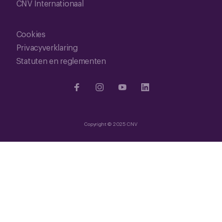
CNV Internationaal
Cookies
Privacyverklaring
Statuten en reglementen
Copyright © 2025 CNV