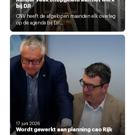
bij DJI
CNV heeft de afgelopen maanden elk overleg
op de agenda bij DJI...
17 juni 2026
Wordt gewerkt aan planning cao Rijk