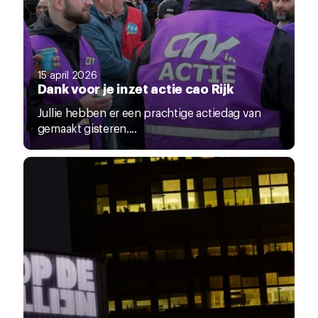
15 april 2026
Dank voor je inzet actie cao Rijk
Jullie hebben er een prachtige actiedag van
gemaakt gisteren....