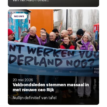
NIEUWS
20 mei 2026
Vakbondsleden stemmen massaal in
met nieuwe cao Rijk
Nullijn definitief van tafel