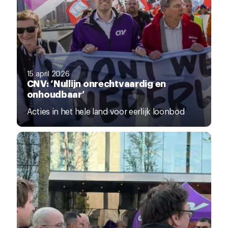
15 april 2026
CNV: ‘Nullijn onrechtvaardig en
onhoudbaar’
Acties in het hele land voor eerlijk loonbod