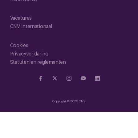
Vacatures
CNV Internationaal
Cookies
Privacyverklaring
Statuten en reglementen
Copyright © 2025 CNV