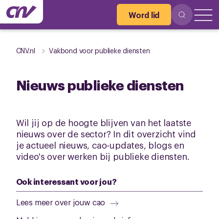
Word lid
CNV.nl
Vakbond voor publieke diensten
Nieuws publieke diensten
Wil jij op de hoogte blijven van het laatste
nieuws over de sector? In dit overzicht vind
je actueel nieuws, cao-updates, blogs en
video's over werken bij publieke diensten.
Ook interessant voor jou?
Lees meer over jouw cao