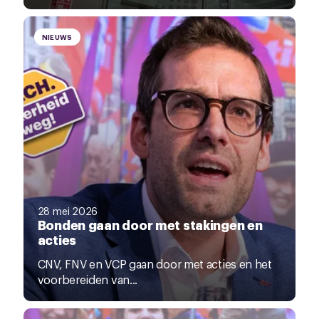
NIEUWS
28 mei 2026
Bonden gaan door met stakingen en
acties
CNV, FNV en VCP gaan door met acties en het
voorbereiden van...