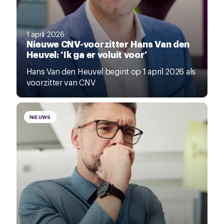
1 april 2026
Nieuwe CNV-voorzitter Hans Van den
Heuvel: ‘Ik ga er voluit voor’
Hans Van den Heuvel begint op 1 april 2026 als
voorzitter van CNV
NIEUWS