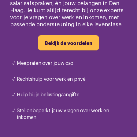
salarisafspraken, én jouw belangen in Den
Haag. Je kunt altijd terecht bij onze experts
voor je vragen over werk en inkomen, met
passende ondersteuning in elke levensfase.
Bekijk de voordelen
Meepraten over jouw cao
Rechtshulp voor werk en privé
Hulp bij je belastingaangifte
Stel onbeperkt jouw vragen over werk en
inkomen