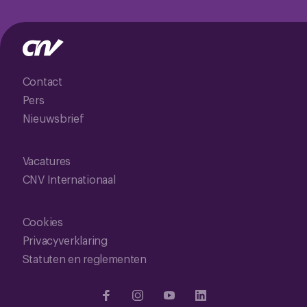
Contact
Pers
Nieuwsbrief
Vacatures
CNV Internationaal
Cookies
Privacyverklaring
Statuten en reglementen