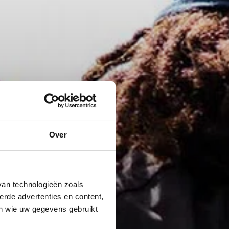
Over
van technologieën zoals
erde advertenties en content,
en wie uw gegevens gebruikt