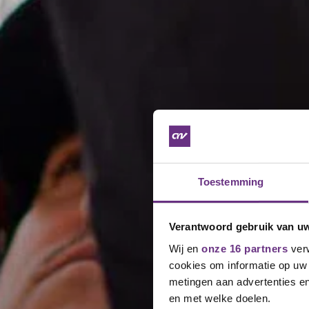
Toestemming
Verantwoord gebruik van u
Wij en
onze 16 partners
verw
cookies om informatie op uw 
metingen aan advertenties en
en met welke doelen.