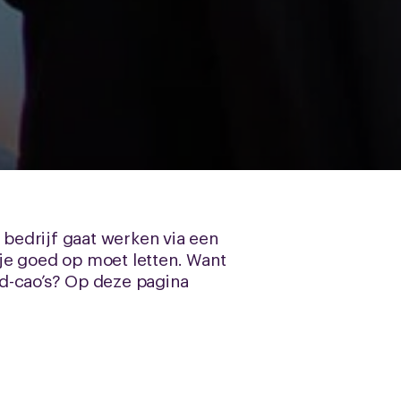
 bedrijf gaat werken via een
je goed op moet letten. Want
nd-cao’s? Op deze pagina