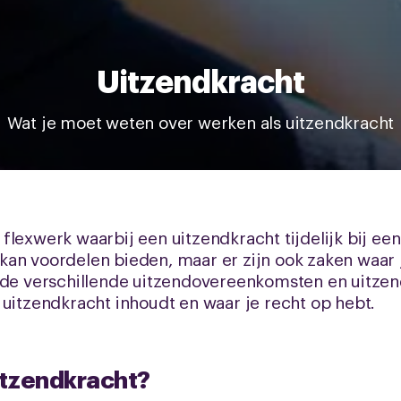
Uitzendkracht
Wat je moet weten over werken als uitzendkracht
lexwerk waarbij een uitzendkracht tijdelijk bij een
kan voordelen bieden, maar er zijn ook zaken waar 
t de verschillende uitzendovereenkomsten en uitze
 uitzendkracht inhoudt en waar je recht op hebt.
itzendkracht?