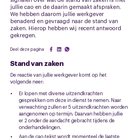
jullie cao en de daarin gemaakt afspraken.
We hebben daarom jullie werkgever
benaderd en gevraagd naar de stand van
zaken. Hierop hebben wij recent antwoord
gekregen.
Deel deze pagina
Stand van zaken
De reactie van jullie werkgever komt op het
volgende neer:
Er lopen met diverse uitzendkrachten
gesprekken om deze in dienst te nemen. Naar
verwachting zullen er 5 uitzendkrachten worden
aangenomen op termijn. Daarvan hebben jullie
er 2 onder de aandacht gebracht tijdens de
onderhandelingen.
Aan de cao-tekst wordt momenteel de laatste