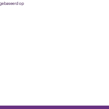
 gebaseerd op