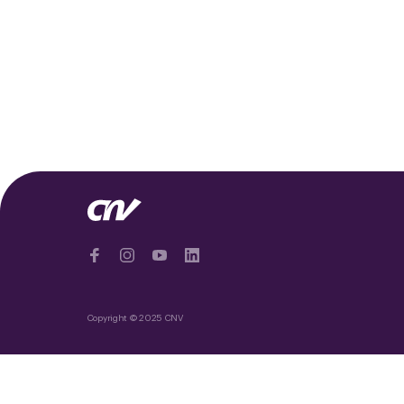
Copyright © 2025 CNV