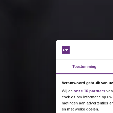
Toestemming
Verantwoord gebruik van u
Wij en
onze 16 partners
verw
cookies om informatie op uw 
metingen aan advertenties en
en met welke doelen.