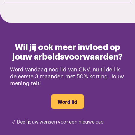
Wil jij ook meer invloed op
jouw arbeidsvoorwaarden?
Word vandaag nog lid van CNV, nu tijdelijk
de eerste 3 maanden met 50% korting. Jouw
mening telt!
Word lid
Deel jouw wensen voor een nieuwe cao