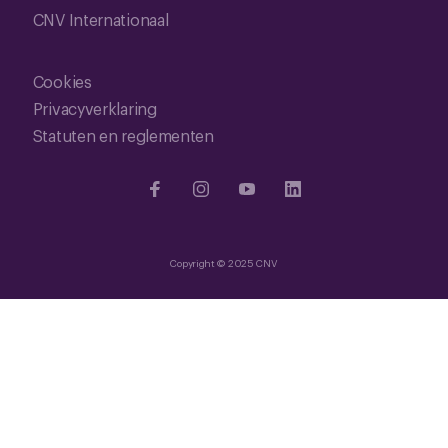
CNV Internationaal
Cookies
Privacyverklaring
Statuten en reglementen
Copyright © 2025 CNV