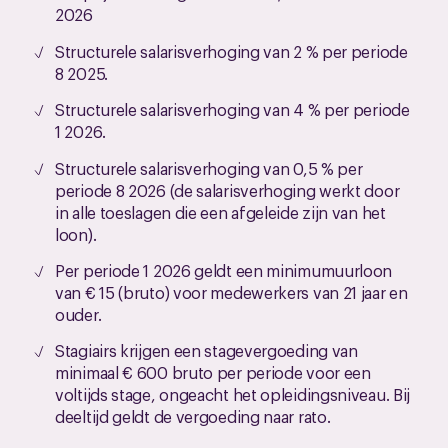
2026
Structurele salarisverhoging van 2 % per periode
8 2025.
Structurele salarisverhoging van 4 % per periode
1 2026.
Structurele salarisverhoging van 0,5 % per
periode 8 2026 (de salarisverhoging werkt door
in alle toeslagen die een afgeleide zijn van het
loon).
Per periode 1 2026 geldt een minimumuurloon
van € 15 (bruto) voor medewerkers van 21 jaar en
ouder.
Stagiairs krijgen een stagevergoeding van
minimaal € 600 bruto per periode voor een
voltijds stage, ongeacht het opleidingsniveau. Bij
deeltijd geldt de vergoeding naar rato.