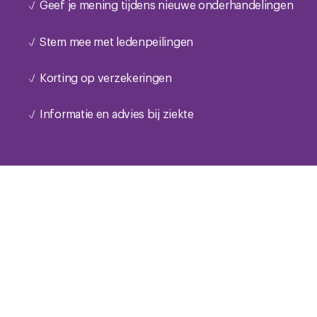
Geef je mening tijdens nieuwe onderhandelingen
Stem mee met ledenpeilingen
Korting op verzekeringen
Informatie en advies bij ziekte