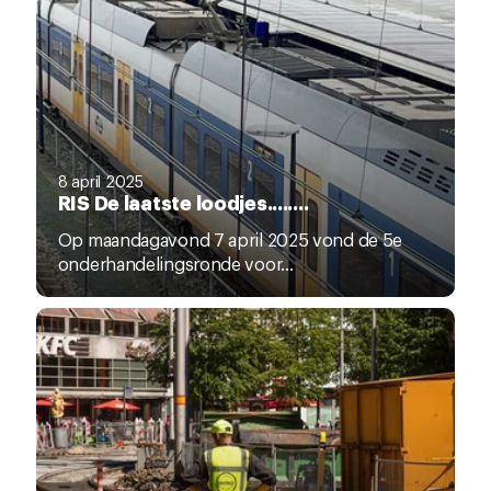
8 april 2025
RIS De laatste loodjes........
Op maandagavond 7 april 2025 vond de 5e
onderhandelingsronde voor...