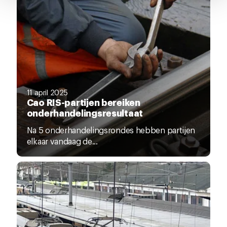
pagina.
11 april 2025
Cao RIS-partijen bereiken
onderhandelingsresultaat
Na 5 onderhandelingsrondes hebben partijen
elkaar vandaag de...