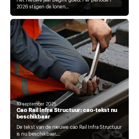
2026 stijgen de lonen...
10 september 2025
Cao Rail Infra Structuur: cao-tekst nu
beschikbaar
De tekst van de nieuwe cao Rail Infra Structuur
is nu beschikbaar....