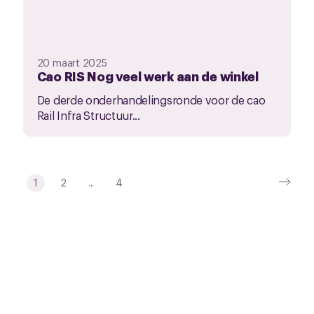
20 maart 2025
Cao RIS Nog veel werk aan de winkel
De derde onderhandelingsronde voor de cao
Rail Infra Structuur...
1
2
...
4