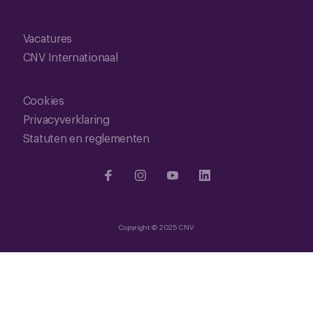
Vacatures
CNV Internationaal
Cookies
Privacyverklaring
Statuten en reglementen
Copyright © 2025 CNV