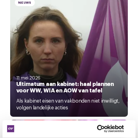
NIEUWS
11 mei 2026
Ultimatum aan kabinet: haal plannen
voor WW, WIA en AOW van tafel
Als kabinet eisen van vakbonden niet inwilligt,
volgen landelijke acties
NIEUWS