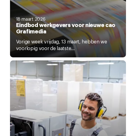
18 maart 2026
Eindbod werkgevers voor nieuwe cao
Grafimedia
Vorige week vrijdag, 13 maart, hebben we
voorlopig voor de laatste...