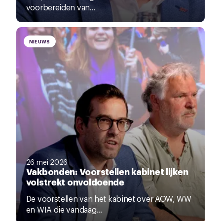
voorbereiden van...
NIEUWS
26 mei 2026
Vakbonden: Voorstellen kabinet lijken
volstrekt onvoldoende
De voorstellen van het kabinet over AOW, WW
en WIA die vandaag...