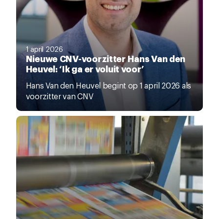
1 april 2026
Nieuwe CNV-voorzitter Hans Van den
Heuvel: ‘Ik ga er voluit voor’
Hans Van den Heuvel begint op 1 april 2026 als
voorzitter van CNV