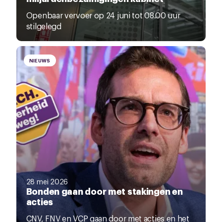
Openbaar vervoer op 24 juni tot 08.00 uur
stilgelegd
NIEUWS
28 mei 2026
Bonden gaan door met stakingen en
acties
CNV, FNV en VCP gaan door met acties en het