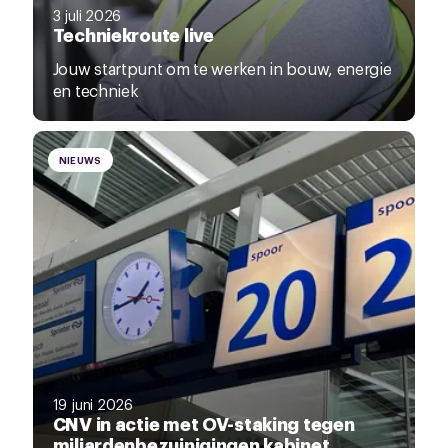
3 juli 2026
Techniekroute live
Jouw startpunt om te werken in bouw, energie
en techniek
NIEUWS
19 juni 2026
CNV in actie met OV-staking tegen
miljardenbezuinigingen kabinet