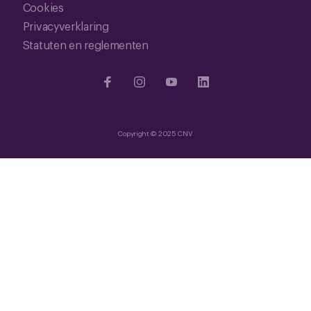
Cookies
Privacyverklaring
Statuten en reglementen
Copyright © 2025 CNV