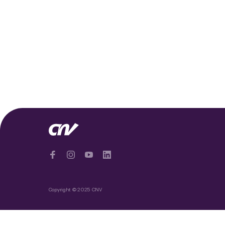
Copyright © 2025 CNV