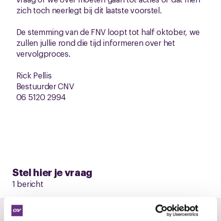
zich toch neerlegt bij dit laatste voorstel.
De stemming van de FNV loopt tot half oktober, we
zullen jullie rond die tijd informeren over het
vervolgproces.
Rick Pellis
Bestuurder CNV
06 5120 2994
Stel hier je vraag
1 bericht