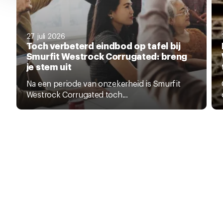
27 juli 2026
Toch verbeterd eindbod op tafel bij
Smurfit Westrock Corrugated: breng
je stem uit
Na een periode van onzekerheid is Smurfit
Westrock Corrugated toch...