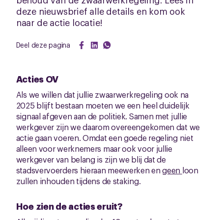
deze nieuwsbrief alle details en kom ook
naar de actie locatie!
Deel deze pagina
Acties OV
Als we willen dat jullie zwaarwerkregeling ook na
2025 blijft bestaan moeten we een heel duidelijk
signaal afgeven aan de politiek. Samen met jullie
werkgever zijn we daarom overeengekomen dat we
actie gaan voeren. Omdat een goede regeling niet
alleen voor werknemers maar ook voor jullie
werkgever van belang is zijn we blij dat de
stadsvervoerders hieraan meewerken en
geen
loon
zullen inhouden tijdens de staking.
Hoe zien de acties eruit?