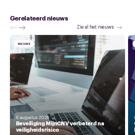
Gerelateerd nieuws
Zie al het nieuws
NIEUWS
6 augustus 2026
Beveiliging MijnCNV verbeterd na
veiligheidsrisico