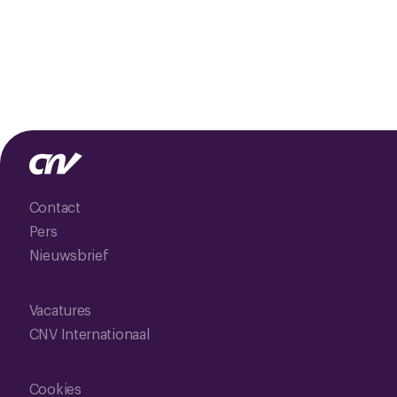
Contact
Pers
Nieuwsbrief
Vacatures
CNV Internationaal
Cookies