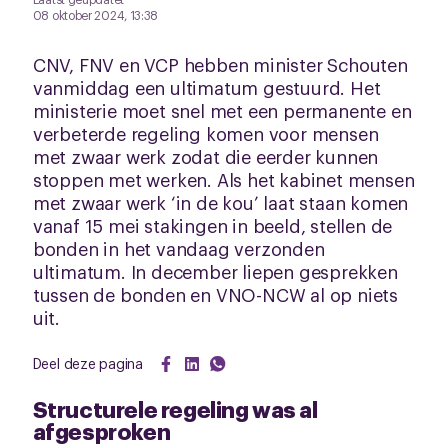
08 oktober 2024, 13:38
CNV, FNV en VCP hebben minister Schouten
vanmiddag een ultimatum gestuurd. Het
ministerie moet snel met een permanente en
verbeterde regeling komen voor mensen
met zwaar werk zodat die eerder kunnen
stoppen met werken. Als het kabinet mensen
met zwaar werk ‘in de kou’ laat staan komen
vanaf 15 mei stakingen in beeld, stellen de
bonden in het vandaag verzonden
ultimatum. In december liepen gesprekken
tussen de bonden en VNO-NCW al op niets
uit.
Deel deze pagina
Structurele regeling was al
afgesproken