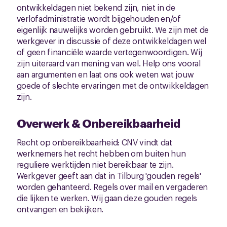
ontwikkeldagen niet bekend zijn, niet in de
verlofadministratie wordt bijgehouden en/of
eigenlijk nauwelijks worden gebruikt. We zijn met de
werkgever in discussie of deze ontwikkeldagen wel
of geen financiële waarde vertegenwoordigen. Wij
zijn uiteraard van mening van wel. Help ons vooral
aan argumenten en laat ons ook weten wat jouw
goede of slechte ervaringen met de ontwikkeldagen
zijn.
Overwerk & Onbereikbaarheid
Recht op onbereikbaarheid: CNV vindt dat
werknemers het recht hebben om buiten hun
reguliere werktijden niet bereikbaar te zijn.
Werkgever geeft aan dat in Tilburg 'gouden regels'
worden gehanteerd. Regels over mail en vergaderen
die lijken te werken. Wij gaan deze gouden regels
ontvangen en bekijken.