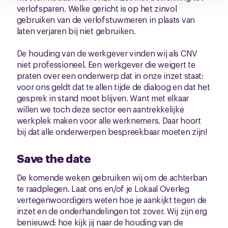
verlofsparen. Welke gericht is op het zinvol
gebruiken van de verlofstuwmeren in plaats van
laten verjaren bij niet gebruiken.
De houding van de werkgever vinden wij als CNV
niet professioneel. Een werkgever die weigert te
praten over een onderwerp dat in onze inzet staat:
voor ons geldt dat te allen tijde de dialoog en dat het
gesprek in stand moet blijven. Want met elkaar
willen we toch deze sector een aantrekkelijke
werkplek maken voor alle werknemers. Daar hoort
bij dat alle onderwerpen bespreekbaar moeten zijn!
Save the date
De komende weken gebruiken wij om de achterban
te raadplegen. Laat ons en/of je Lokaal Overleg
vertegenwoordigers weten hoe je aankijkt tegen de
inzet en de onderhandelingen tot zover. Wij zijn erg
benieuwd: hoe kijk jij naar de houding van de