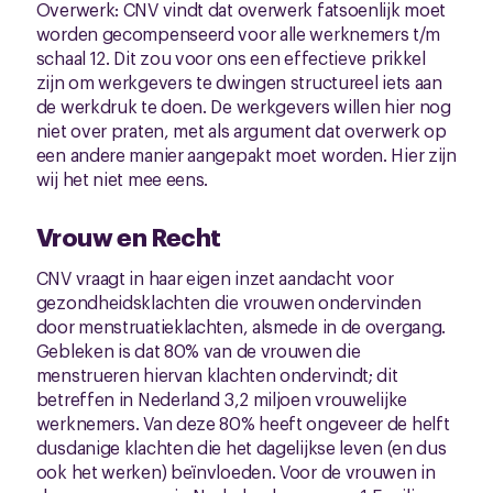
Overwerk: CNV vindt dat overwerk fatsoenlijk moet
worden gecompenseerd voor alle werknemers t/m
schaal 12. Dit zou voor ons een effectieve prikkel
zijn om werkgevers te dwingen structureel iets aan
de werkdruk te doen. De werkgevers willen hier nog
niet over praten, met als argument dat overwerk op
een andere manier aangepakt moet worden. Hier zijn
wij het niet mee eens.
Vrouw en Recht
CNV vraagt in haar eigen inzet aandacht voor
gezondheidsklachten die vrouwen ondervinden
door menstruatieklachten, alsmede in de overgang.
Gebleken is dat 80% van de vrouwen die
menstrueren hiervan klachten ondervindt; dit
betreffen in Nederland 3,2 miljoen vrouwelijke
werknemers. Van deze 80% heeft ongeveer de helft
dusdanige klachten die het dagelijkse leven (en dus
ook het werken) beïnvloeden. Voor de vrouwen in