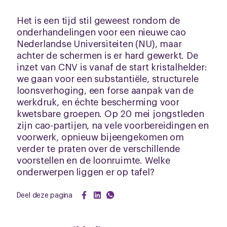
Het is een tijd stil geweest rondom de
onderhandelingen voor een nieuwe cao
Nederlandse Universiteiten (NU), maar
achter de schermen is er hard gewerkt. De
inzet van CNV is vanaf de start kristalhelder:
we gaan voor een substantiële, structurele
loonsverhoging, een forse aanpak van de
werkdruk, en échte bescherming voor
kwetsbare groepen. Op 20 mei jongstleden
zijn cao-partijen, na vele voorbereidingen en
voorwerk, opnieuw bijeengekomen om
verder te praten over de verschillende
voorstellen en de loonruimte. Welke
onderwerpen liggen er op tafel?
Deel deze pagina