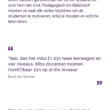
voor hen niet inzit. Pedagogisch en didactisch
moeten ze vaak alle zeilen bijzetten om de
studenten te motiveren, erbij te houden en echt te
laten leren.
‘Nee, dan het mbo.Er zijn twee leerwegen en
vier niveaus. Mbo-docenten moeten
inzetbaar zijn op al die niveaus’
Ruud van Diemen