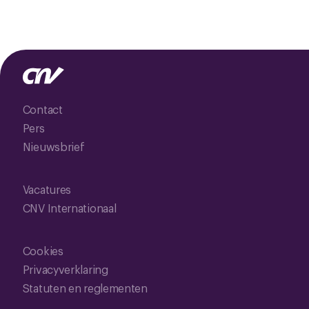
Contact
Pers
Nieuwsbrief
Vacatures
CNV Internationaal
Cookies
Privacyverklaring
Statuten en reglementen