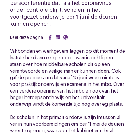
persconferentie dat, als het coronavirus
onder controle blijft, scholen in het
voortgezet onderwijs per 1 juni de deuren
kunnen openen.
Deel deze pagina
Vakbonden en werkgevers leggen op dit moment de
laatste hand aan een protocol waarin richtlijnen
staan over hoe middelbare scholen dit op een
verantwoorde en veilige manier kunnen doen. Ook
gaf de premier aan dat vanaf 15 juni weer ruimte is
voor praktijkonderwijs en examens in het mbo. Over
een verdere opening van het mbo en ook van het
hoger beroepsonderwijs en het universitair
onderwijs vindt de komende tijd nog overleg plaats.
De scholen in het primair onderwijs zijn intussen al
ver in hun voorbereidingen om per 11 mei de deuren
weer te openen, waarvoor het kabinet eerder al