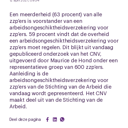
12 april 2021, 09:54
Een meerderheid (63 procent) van alle
zzp’ers is voorstander van een
arbeidsongeschiktheidsverzekering voor
zzp’ers. 59 procent vindt dat de overheid
een arbeidsongeschiktheidsverzekering voor
zzp’ers moet regelen. Dit blijkt uit vandaag
gepubliceerd onderzoek van het CNV,
uitgevoerd door Maurice de Hond onder een
representatieve groep van 600 zzp’ers.
Aanleiding is de
arbeidsongeschiktheidsverzekering voor
zzp’ers van de Stichting van de Arbeid die
vandaag wordt gepresenteerd. Het CNV
maakt deel uit van de Stichting van de
Arbeid.
Deel deze pagina