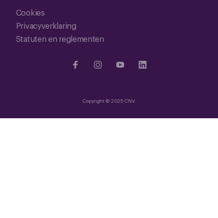
Cookies
Privacyverklaring
Statuten en reglementen
Copyright © 2025 CNV