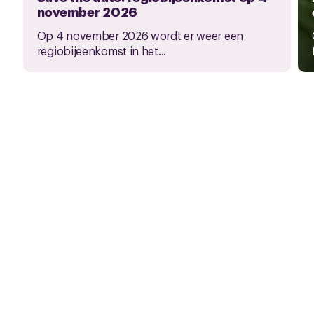
november 2026
Op 4 november 2026 wordt er weer een
regiobijeenkomst in het...