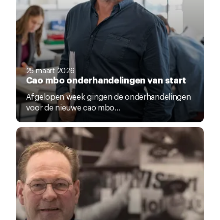
25 maart 2026
Cao mbo onderhandelingen van start
Afgelopen week gingen de onderhandelingen
voor de nieuwe cao mbo...