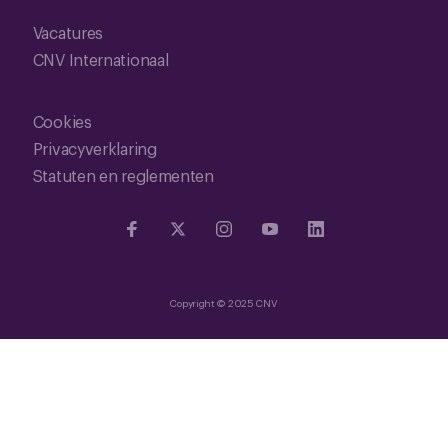
Vacatures
CNV Internationaal
Cookies
Privacyverklaring
Statuten en reglementen
Copyright © 2025 CNV