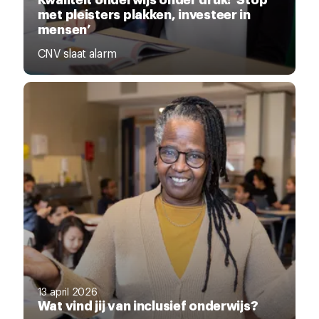
met pleisters plakken, investeer in
mensen’
CNV slaat alarm
13 april 2026
Wat vind jij van inclusief onderwijs?