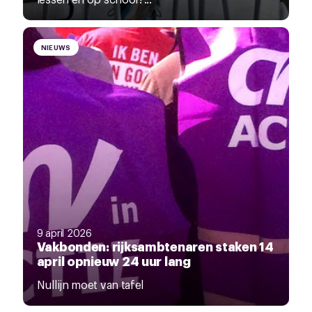
NIEUWS
9 april 2026
Vakbonden: rijksambtenaren staken 14
april opnieuw 24 uur lang
Nullijn moet van tafel