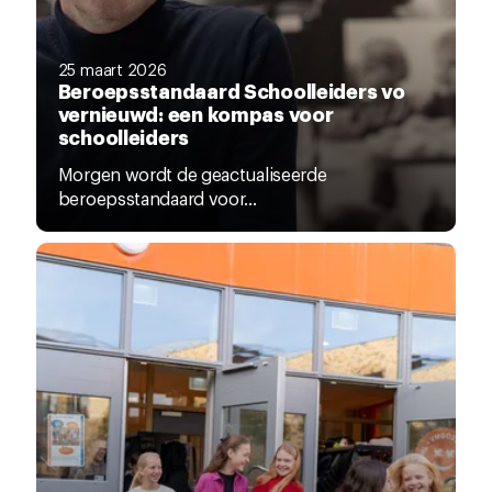
25 maart 2026
Beroepsstandaard Schoolleiders vo
vernieuwd: een kompas voor
schoolleiders
Morgen wordt de geactualiseerde
beroepsstandaard voor...