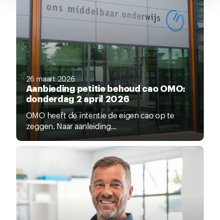
26 maart 2026
Aanbieding petitie behoud cao OMO:
donderdag 2 april 2026
OMO heeft de intentie de eigen cao op te
zeggen. Naar aanleiding...