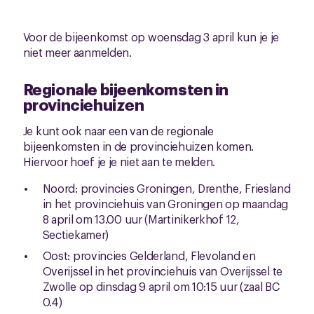
Voor de bijeenkomst op woensdag 3 april kun je je
niet meer aanmelden.
Regionale bijeenkomsten in
provinciehuizen
Je kunt ook naar een van de regionale
bijeenkomsten in de provinciehuizen komen.
Hiervoor hoef je je niet aan te melden.
Noord: provincies Groningen, Drenthe, Friesland
in het provinciehuis van Groningen op maandag
8 april om 13.00 uur (Martinikerkhof 12,
Sectiekamer)
Oost: provincies Gelderland, Flevoland en
Overijssel in het provinciehuis van Overijssel te
Zwolle op dinsdag 9 april om 10:15 uur (zaal BC
0.4)