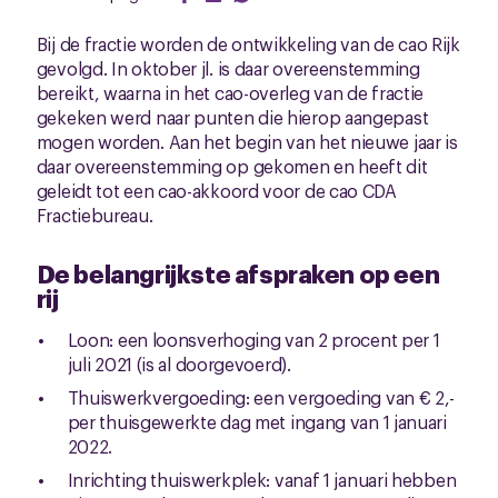
Bij de fractie worden de ontwikkeling van de cao Rijk
gevolgd. In oktober jl. is daar overeenstemming
bereikt, waarna in het cao-overleg van de fractie
gekeken werd naar punten die hierop aangepast
mogen worden. Aan het begin van het nieuwe jaar is
daar overeenstemming op gekomen en heeft dit
geleidt tot een cao-akkoord voor de cao CDA
Fractiebureau.
De belangrijkste afspraken op een
rij
Loon:
een loonsverhoging van 2 procent per 1
juli 2021 (is al doorgevoerd).
Thuiswerkvergoeding:
een vergoeding van € 2,-
per thuisgewerkte dag met ingang van 1 januari
2022.
Inrichting thuiswerkplek:
vanaf 1 januari hebben