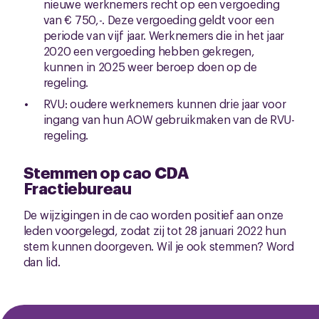
nieuwe werknemers recht op een vergoeding
van € 750,-. Deze vergoeding geldt voor een
periode van vijf jaar. Werknemers die in het jaar
2020 een vergoeding hebben gekregen,
kunnen in 2025 weer beroep doen op de
regeling.
RVU:
oudere werknemers kunnen drie jaar voor
ingang van hun AOW gebruikmaken van de RVU-
regeling.
Stemmen op cao CDA
Fractiebureau
De wijzigingen in de cao worden positief aan onze
leden voorgelegd, zodat zij tot 28 januari 2022 hun
stem kunnen doorgeven. Wil je ook stemmen? Word
dan lid.