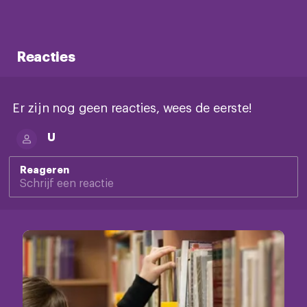
Reacties
Er zijn nog geen reacties, wees de eerste!
U
Reageren