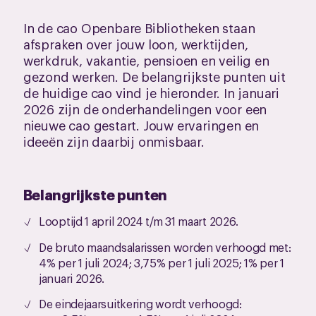
In de cao Openbare Bibliotheken staan
afspraken over jouw loon, werktijden,
werkdruk, vakantie, pensioen en veilig en
gezond werken. De belangrijkste punten uit
de huidige cao vind je hieronder. In januari
2026 zijn de onderhandelingen voor een
nieuwe cao gestart. Jouw ervaringen en
ideeën zijn daarbij onmisbaar.
Belangrijkste punten
Looptijd 1 april 2024 t/m 31 maart 2026.
De bruto maandsalarissen worden verhoogd met:
4% per 1 juli 2024; 3,75% per 1 juli 2025; 1% per 1
januari 2026.
De eindejaarsuitkering wordt verhoogd: