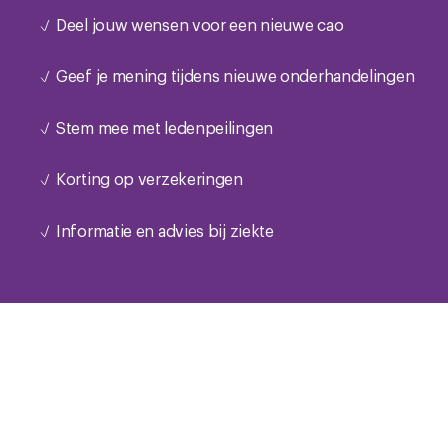
Deel jouw wensen voor een nieuwe cao
Geef je mening tijdens nieuwe onderhandelingen
Stem mee met ledenpeilingen
Korting op verzekeringen
Informatie en advies bij ziekte