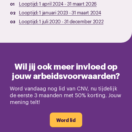
Looptijd:
1 april 2024
-
31 maart 2026
Looptijd:
1 januari 2023
-
31 maart 2024
Looptijd:
1 juli 2020
-
31 december 2022
Wil jij ook meer invloed op
jouw arbeidsvoorwaarden?
Word vandaag nog lid van CNV, nu tijdelijk
de eerste 3 maanden met 50% korting. Jouw
mening telt!
Word lid