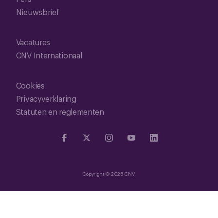
Nieuwsbrief
Vacatures
CNV Internationaal
Cookies
Privacyverklaring
Statuten en reglementen
Copyright © 2025 CNV