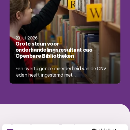
23 juli 2026
Grote steun voor
onderhandelingsresultaat cao
Openbare Bibliotheken
Een overtuigende meerderheid van de CNV-
leden heeft ingestemd met...
Actueel over cao Openbare