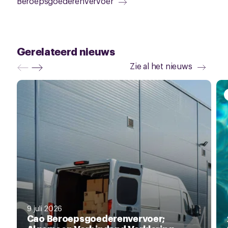
Beroepsgoederenvervoer
Gerelateerd nieuws
Zie al het nieuws
9 juli 2026
Cao Beroepsgoederenvervoer;