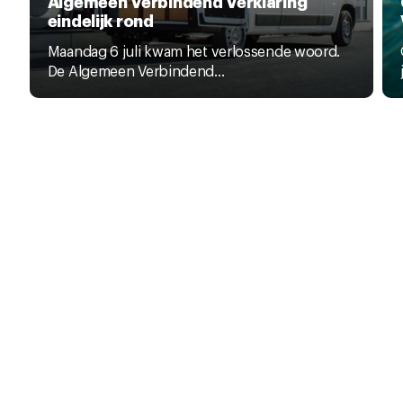
Algemeen Verbindend Verklaring
eindelijk rond
Maandag 6 juli kwam het verlossende woord.
De Algemeen Verbindend...