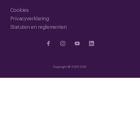
Cookies
Privacyverklaring
Statuten en reglementen
Copyright © 2025 CNV