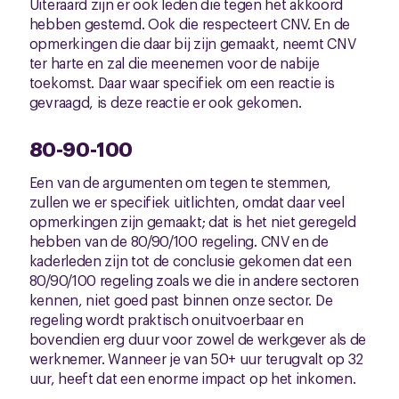
Uiteraard zijn er ook leden die tegen het akkoord
hebben gestemd. Ook die respecteert CNV. En de
opmerkingen die daar bij zijn gemaakt, neemt CNV
ter harte en zal die meenemen voor de nabije
toekomst. Daar waar specifiek om een reactie is
gevraagd, is deze reactie er ook gekomen.
80-90-100
Een van de argumenten om tegen te stemmen,
zullen we er specifiek uitlichten, omdat daar veel
opmerkingen zijn gemaakt; dat is het niet geregeld
hebben van de 80/90/100 regeling. CNV en de
kaderleden zijn tot de conclusie gekomen dat een
80/90/100 regeling zoals we die in andere sectoren
kennen, niet goed past binnen onze sector. De
regeling wordt praktisch onuitvoerbaar en
bovendien erg duur voor zowel de werkgever als de
werknemer. Wanneer je van 50+ uur terugvalt op 32
uur, heeft dat een enorme impact op het inkomen.