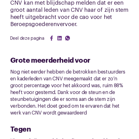
CNV kan met blijdschap melden dat er een
groot aantal leden van CNV haar of zijn stem
heeft uitgebracht voor de cao voor het
Beroepsgoederenvervoer.
Deel deze pagina
Grote meerderheid voor
Nog niet eerder hebben de betrokken bestuurders
en kaderleden van CNV meegemaakt dat er zo’n
groot percentage voor het akkoord was, ruim 88%
heeft voor gestemd. Dank voor de steun en de
steunbetuigingen die er soms aan de stem zijn
verbonden. Het doet goed om te ervaren dat het
werk van CNV wordt gewaardeerd
Tegen