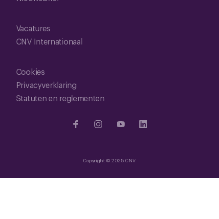
Vacatures
CNV Internationaal
Cookies
Privacyverklaring
Statuten en reglementen
Copyright © 2025 CNV