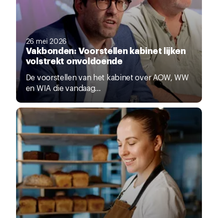
26 mei 2026
Vakbonden: Voorstellen kabinet lijken
volstrekt onvoldoende
De voorstellen van het kabinet over AOW, WW
en WIA die vandaag...