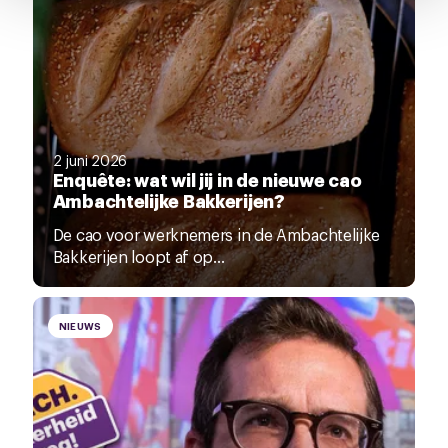
pagina.
2 juni 2026
Enquête: wat wil jij in de nieuwe cao
Ambachtelijke Bakkerijen?
De cao voor werknemers in de Ambachtelijke
Bakkerijen loopt af op...
NIEUWS