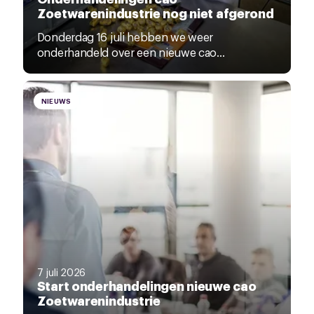
Zoetwarenindustrie nog niet afgerond
Donderdag 16 juli hebben we weer
onderhandeld over een nieuwe cao...
NIEUWS
7 juli 2026
Start onderhandelingen nieuwe cao
Zoetwarenindustrie