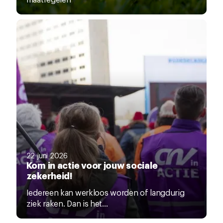
22 juni 2026
Kom in actie voor jouw sociale
zekerheid!
Iedereen kan werkloos worden of langdurig
ziek raken. Dan is het...