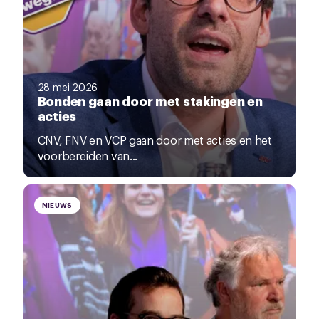
28 mei 2026
Bonden gaan door met stakingen en
acties
CNV, FNV en VCP gaan door met acties en het
voorbereiden van...
NIEUWS