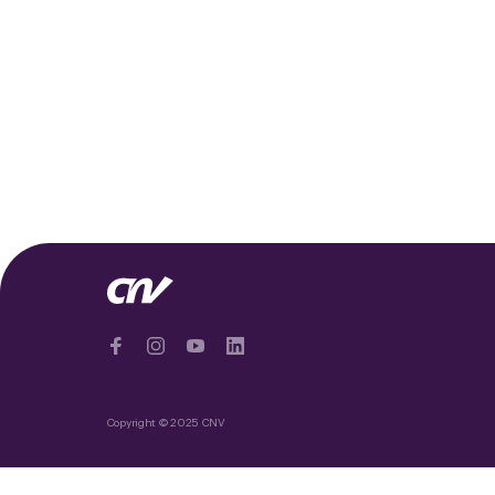
Copyright © 2025 CNV