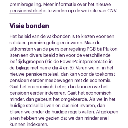
premieregeling. Meer informatie over het
nieuwe
pensioenstelsel
is te vinden op de website van CNV.
Visie bonden
Het beleid van de vakbonden is te kiezen voor een
solidaire premieregeling en invaren. Maar de
uitkomsten van de pensioenregeling PGB bij Plukon
laten een divers beeld zien voor de verschillende
leeftijdsgroepen (zie de PowerPointpresentatie in
de bijlage met name dia 4 en 5). Varen we in, in het
nieuwe pensioenstelsel, dan kan voor de toekomst
pensioen eerder meebewegen met de economie.
Gaat het economisch beter, dan kunnen we het
pensioen eerder indexeren. Gaat het economisch
minder, dan gebeurt het omgekeerde. Als we in het
huidige stelsel blijven en dus niet invaren, dan
blijven we onder de huidige regels vallen. Afgelopen
jaren hebben we gezien dat we dan minder snel
kunnen indexeren.