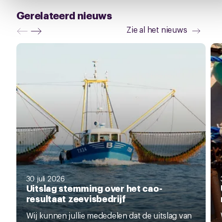
Gerelateerd nieuws
Zie al het nieuws
30 juli 2026
Uitslag stemming over het cao-
resultaat zeevisbedrijf
Wij kunnen jullie mededelen dat de uitslag van