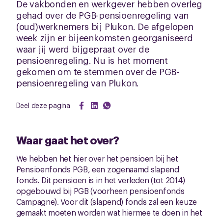
De vakbonden en werkgever hebben overleg
gehad over de PGB-pensioenregeling van
(oud)werknemers bij Plukon. De afgelopen
week zijn er bijeenkomsten georganiseerd
waar jij werd bijgepraat over de
pensioenregeling. Nu is het moment
gekomen om te stemmen over de PGB-
pensioenregeling van Plukon.
Deel deze pagina
Waar gaat het over?
We hebben het hier over het pensioen bij het
Pensioenfonds PGB, een zogenaamd slapend
fonds. Dit pensioen is in het verleden (tot 2014)
opgebouwd bij PGB (voorheen pensioenfonds
Campagne). Voor dit (slapend) fonds zal een keuze
gemaakt moeten worden wat hiermee te doen in het