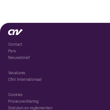
Contact
Pers
Nieuwsbrief
Vacatures
CNV Internationaal
Cookies
Privacyverklaring
Statuten en reglementen