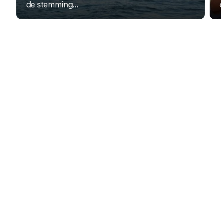
de stemming...