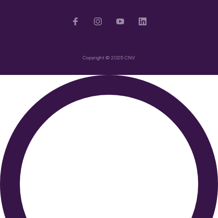
Copyright © 2025 CNV