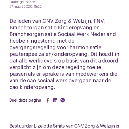
Laatst geüpdatet
27 maart 2020, 15:22
De leden van CNV Zorg & Welzijn, FNV,
Brancheorganisatie Kinderopvang en
Brancheorganisatie Sociaal Werk Nederland
hebben ingestemd met de
overgangsregeling voor harmonisatie
peuterspeelzalen/kinderopvang. Dit houdt in
dat alle werkgevers op basis van dit akkoord
verplicht zijn om deze regeling toe te
passen als er sprake is van medewerkers die
van de cao sociaal werk overgaan naar de
cao kinderopvang.
Deel deze pagina
Bestuurder Lizelotte Smits van CNV Zorg & Welzijn is