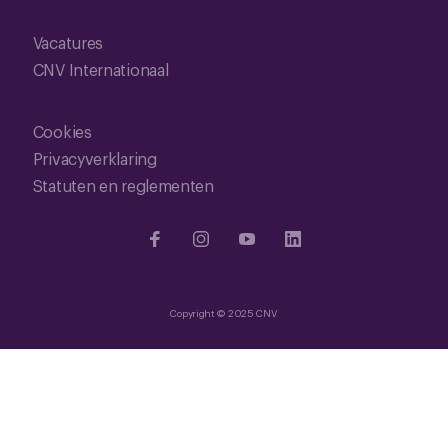
Vacatures
CNV Internationaal
Cookies
Privacyverklaring
Statuten en reglementen
Copyright © 2025 CNV