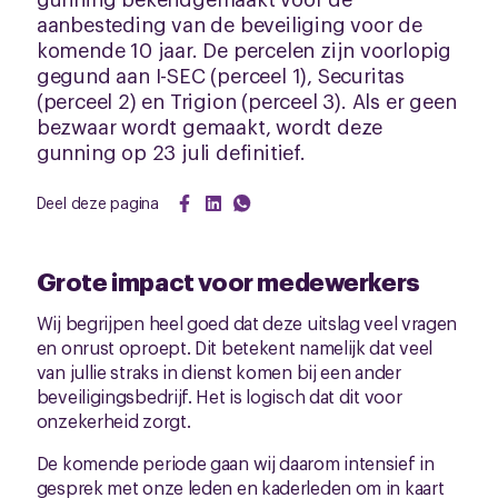
aanbesteding van de beveiliging voor de
komende 10 jaar. De percelen zijn voorlopig
gegund aan I-SEC (perceel 1), Securitas
(perceel 2) en Trigion (perceel 3). Als er geen
bezwaar wordt gemaakt, wordt deze
gunning op 23 juli definitief.
Deel deze pagina
Grote impact voor medewerkers
Wij begrijpen heel goed dat deze uitslag veel vragen
en onrust oproept. Dit betekent namelijk dat veel
van jullie straks in dienst komen bij een ander
beveiligingsbedrijf. Het is logisch dat dit voor
onzekerheid zorgt.
De komende periode gaan wij daarom intensief in
gesprek met onze leden en kaderleden om in kaart