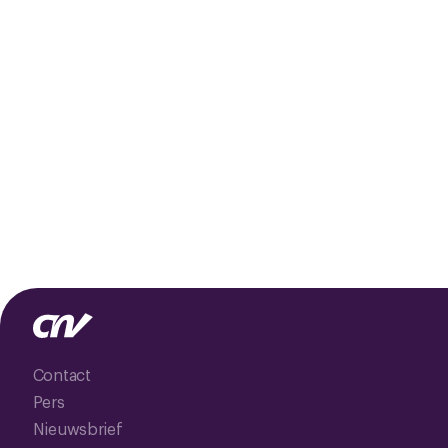
Contact
Pers
Nieuwsbrief