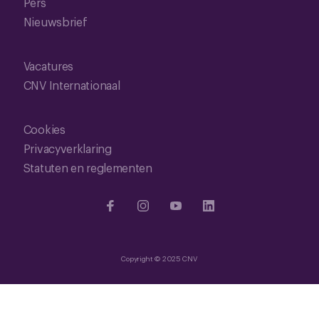
Pers
Nieuwsbrief
Vacatures
CNV Internationaal
Cookies
Privacyverklaring
Statuten en reglementen
Copyright © 2025 CNV