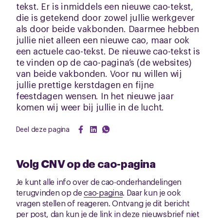
tekst. Er is inmiddels een nieuwe cao-tekst,
die is getekend door zowel jullie werkgever
als door beide vakbonden. Daarmee hebben
jullie niet alleen een nieuwe cao, maar ook
een actuele cao-tekst. De nieuwe cao-tekst is
te vinden op de cao-pagina’s (de websites)
van beide vakbonden. Voor nu willen wij
jullie prettige kerstdagen en fijne
feestdagen wensen. In het nieuwe jaar
komen wij weer bij jullie in de lucht.
Deel deze pagina
Volg CNV op de cao-pagina
Je kunt alle info over de cao-onderhandelingen
terugvinden op de
cao-pagina
. Daar kun je ook
vragen stellen of reageren. Ontvang je dit bericht
per post, dan kun je de link in deze nieuwsbrief niet