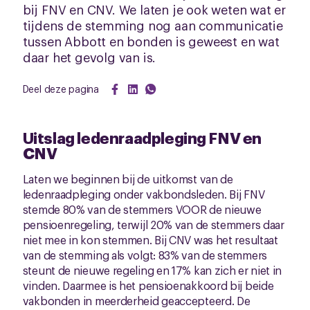
bij FNV en CNV. We laten je ook weten wat er
tijdens de stemming nog aan communicatie
tussen Abbott en bonden is geweest en wat
daar het gevolg van is.
Deel deze pagina
Uitslag ledenraadpleging FNV en
CNV
Laten we beginnen bij de uitkomst van de
ledenraadpleging onder vakbondsleden. Bij FNV
stemde 80% van de stemmers VOOR de nieuwe
pensioenregeling, terwijl 20% van de stemmers daar
niet mee in kon stemmen. Bij CNV was het resultaat
van de stemming als volgt: 83% van de stemmers
steunt de nieuwe regeling en 17% kan zich er niet in
vinden. Daarmee is het pensioenakkoord bij beide
vakbonden in meerderheid geaccepteerd. De