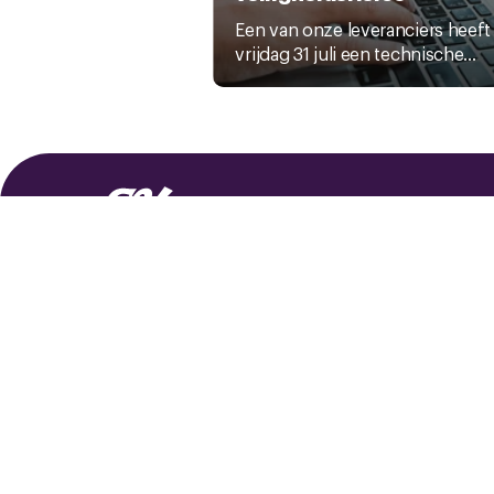
Een van onze leveranciers heeft
vrijdag 31 juli een technische...
Copyright © 2025 CNV