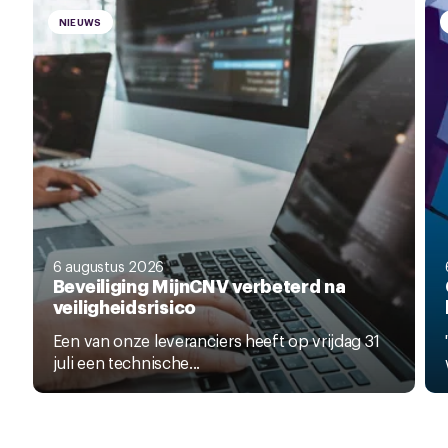
NIEUWS
6 augustus 2026
Beveiliging MijnCNV verbeterd na
veiligheidsrisico
Een van onze leveranciers heeft op vrijdag 31
juli een technische...