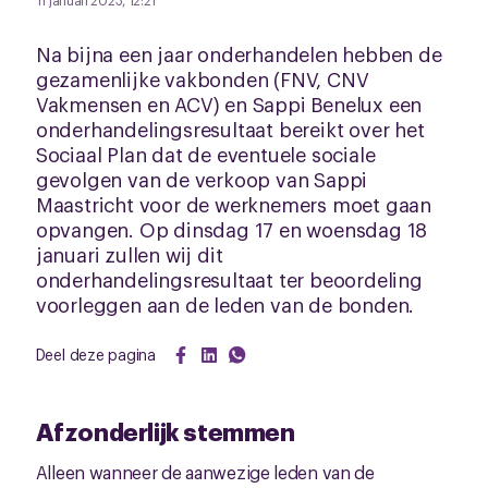
11 januari 2023, 12:21
Na bijna een jaar onderhandelen hebben de
gezamenlijke vakbonden (FNV, CNV
Vakmensen en ACV) en Sappi Benelux een
onderhandelingsresultaat bereikt over het
Sociaal Plan dat de eventuele sociale
gevolgen van de verkoop van Sappi
Maastricht voor de werknemers moet gaan
opvangen. Op dinsdag 17 en woensdag 18
januari zullen wij dit
onderhandelingsresultaat ter beoordeling
voorleggen aan de leden van de bonden.
Deel deze pagina
Afzonderlijk stemmen
Alleen wanneer de aanwezige leden van de