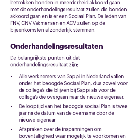
betrokken bonden in meerderheid akkoord gaan
met dit onderhandelingsresultaat zullen die bonden
akkoord gaan en is er een Sociaal Plan. De leden van
FNV, CNV Vakmensen en ACV zullen op de
bijeenkomsten afzonderlijk stemmen.
Onderhandelingsresultaten
De belangrijkste punten uit dat
onderhandelingsresultaat zijn;
Alle werknemers van Sappi in Nederland vallen
onder het beoogde Sociaal Plan, dus zowel voor
de collega’s die blijven bij Sappi als voor de
collega’s die overgaan naar de nieuwe eigenaar.
De looptijd van het beoogde sociaal Plan is twee
jaar na de datum van de overname door de
nieuwe eigenaar
Afspraken over de inspanningen om
boventalligheid waar mogelijk te voorkomen en