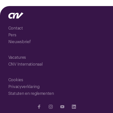
Contact
Pers
Nieuwsbrief
Vacatures
CNV Internationaal
Cookies
Privacyverklaring
Statuten en reglementen