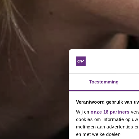
Toestemming
Verantwoord gebruik van u
Wij en
onze 16 partners
verw
cookies om informatie op uw 
metingen aan advertenties en
en met welke doelen.