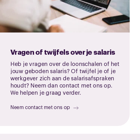
Vragen of twijfels over je salaris
Heb je vragen over de loonschalen of het
jouw geboden salaris? Of twijfel je of je
werkgever zich aan de salarisafspraken
houdt? Neem dan contact met ons op.
We helpen je graag verder.
Neem contact met ons op