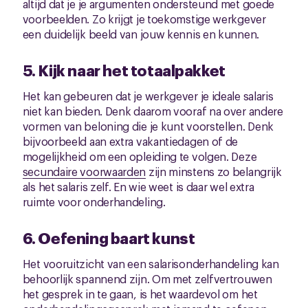
altijd dat je je argumenten ondersteund met goede
voorbeelden. Zo krijgt je toekomstige werkgever
een duidelijk beeld van jouw kennis en kunnen.
5. Kijk naar het totaalpakket
Het kan gebeuren dat je werkgever je ideale salaris
niet kan bieden. Denk daarom vooraf na over andere
vormen van beloning die je kunt voorstellen. Denk
bijvoorbeeld aan extra vakantiedagen of de
mogelijkheid om een opleiding te volgen. Deze
secundaire voorwaarden
zijn minstens zo belangrijk
als het salaris zelf. En wie weet is daar wel extra
ruimte voor onderhandeling.
6. Oefening baart kunst
Het vooruitzicht van een salarisonderhandeling kan
behoorlijk spannend zijn. Om met zelfvertrouwen
het gesprek in te gaan, is het waardevol om het