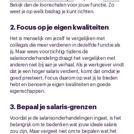
Bekijk dan de loonschalen voor jouw functie. Zo
weet je op welk bedrag je kunt richten.
2. Focus op je eigen kwaliteiten
Het is menselijk om jezelf te vergelijken met
collega’s die meer verdienen in dezelfde functie als
jij. Maar wees voorzichtig: tijdens de
salarisonderhandeling draagt het vergelijken met
anderen niet bij aan je verhaal. Als je werkgever vindt
dat je een hoger salaris verdient, komt dat omdat je
goed presteert. Focus daarom op wat jij te bieden
hebt en benoem je eigen kwaliteiten en goede
eigenschappen.
3. Bepaal je salaris-grenzen
Voordat je de salarisonderhandelingen ingaat, is het
belangrijk om te bedenken wat jouw ideale salaris
zou zijn. Maar vergeet niet om te bepalen wat het