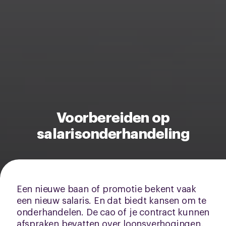
Voorbereiden op
salarisonderhandeling
Een nieuwe baan of promotie bekent vaak
een nieuw salaris. En dat biedt kansen om te
onderhandelen. De cao of je contract kunnen
afspraken bevatten over loonsverhogingen,