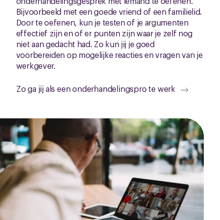
onderhandelingsgesprek met iemand te oefenen.
Bijvoorbeeld met een goede vriend of een familielid.
Door te oefenen, kun je testen of je argumenten
effectief zijn en of er punten zijn waar je zelf nog
niet aan gedacht had. Zo kun jij je goed
voorbereiden op mogelijke reacties en vragen van je
werkgever.
Zo ga jij als een onderhandelingspro te werk