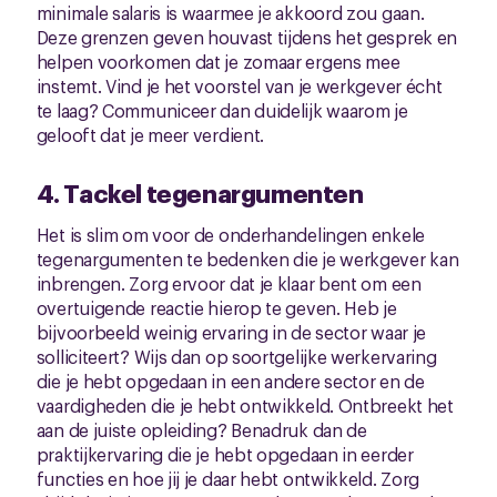
minimale salaris is waarmee je akkoord zou gaan.
Deze grenzen geven houvast tijdens het gesprek en
helpen voorkomen dat je zomaar ergens mee
instemt. Vind je het voorstel van je werkgever écht
te laag? Communiceer dan duidelijk waarom je
gelooft dat je meer verdient.
4. Tackel tegenargumenten
Het is slim om voor de onderhandelingen enkele
tegenargumenten te bedenken die je werkgever kan
inbrengen. Zorg ervoor dat je klaar bent om een
overtuigende reactie hierop te geven. Heb je
bijvoorbeeld weinig ervaring in de sector waar je
solliciteert? Wijs dan op soortgelijke werkervaring
die je hebt opgedaan in een andere sector en de
vaardigheden die je hebt ontwikkeld. Ontbreekt het
aan de juiste opleiding? Benadruk dan de
praktijkervaring die je hebt opgedaan in eerder
functies en hoe jij je daar hebt ontwikkeld. Zorg