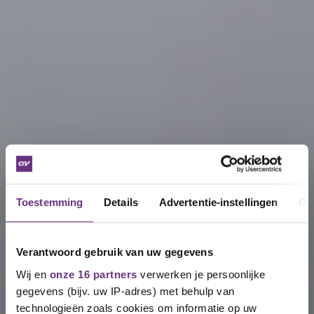
Toestemming
Details
Advertentie-instellingen
Ov
Verantwoord gebruik van uw gegevens
Wij en
onze 16 partners
verwerken je persoonlijke
gegevens (bijv. uw IP-adres) met behulp van
technologieën zoals cookies om informatie op uw