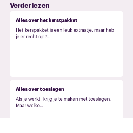
Verder lezen
Alles over het kerstpakket
Het kerspakket is een leuk extraatje, maar heb
je er recht op?...
Alles over toeslagen
Als je werkt, krijg je te maken met toeslagen.
Maar welke...