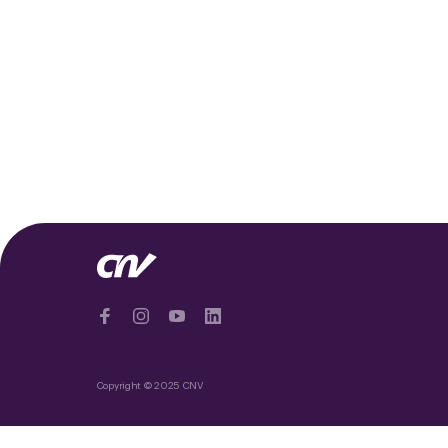
Copyright © 2025 CNV